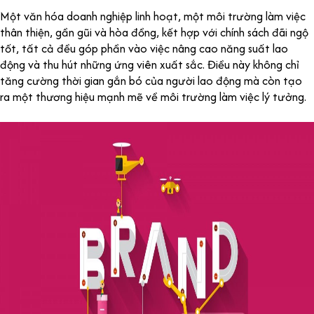
Một văn hóa doanh nghiệp linh hoạt, một môi trường làm việc
thân thiện, gần gũi và hòa đồng, kết hợp với chính sách đãi ngộ
tốt, tất cả đều góp phần vào việc nâng cao năng suất lao
động và thu hút những ứng viên xuất sắc. Điều này không chỉ
tăng cường thời gian gắn bó của người lao động mà còn tạo
ra một thương hiệu mạnh mẽ về môi trường làm việc lý tưởng.