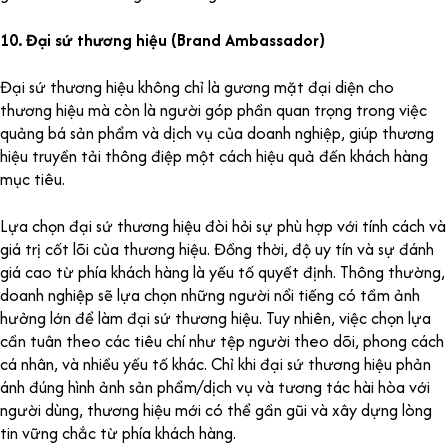
10. Đại sứ thương hiệu (Brand Ambassador)
Đại sứ thương hiệu không chỉ là gương mặt đại diện cho
thương hiệu mà còn là người góp phần quan trọng trong việc
quảng bá sản phẩm và dịch vụ của doanh nghiệp, giúp thương
hiệu truyền tải thông điệp một cách hiệu quả đến khách hàng
mục tiêu.
Lựa chọn đại sứ thương hiệu đòi hỏi sự phù hợp với tính cách và
giá trị cốt lõi của thương hiệu. Đồng thời, độ uy tín và sự đánh
giá cao từ phía khách hàng là yếu tố quyết định. Thông thường,
doanh nghiệp sẽ lựa chọn những người nổi tiếng có tầm ảnh
hưởng lớn để làm đại sứ thương hiệu. Tuy nhiên, việc chọn lựa
cần tuân theo các tiêu chí như tệp người theo dõi, phong cách
cá nhân, và nhiều yếu tố khác. Chỉ khi đại sứ thương hiệu phản
ánh đúng hình ảnh sản phẩm/dịch vụ và tương tác hài hòa với
người dùng, thương hiệu mới có thể gần gũi và xây dựng lòng
tin vững chắc từ phía khách hàng.