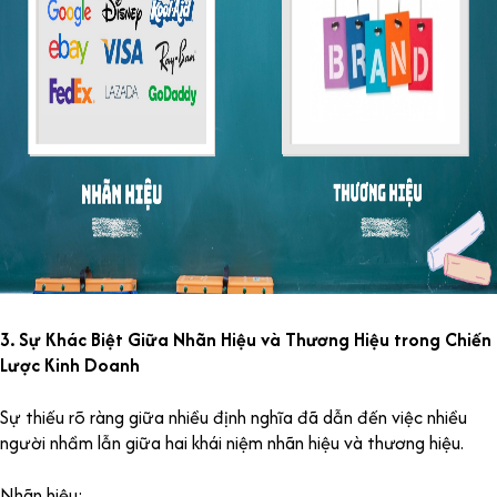
3. Sự Khác Biệt Giữa Nhãn Hiệu và Thương Hiệu trong Chiến
Lược Kinh Doanh
Sự thiếu rõ ràng giữa nhiều định nghĩa đã dẫn đến việc nhiều
người nhầm lẫn giữa hai khái niệm nhãn hiệu và thương hiệu.
Nhãn hiệu: