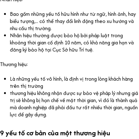
Bao gồm những yếu tố hữu hình như từ ngữ, hình ảnh, hay
biểu tượng,... có thể thay đổi linh động theo xu hướng và
nhu cầu thị trường.
Nhãn hiệu thường được bảo hộ bởi pháp luật trong
khoảng thời gian cố định 10 năm, có khả năng gia hạn và
đăng ký bảo hộ tại Cục Sở hữu Trí tuệ.
Thương hiệu:
Là những yếu tố vô hình, là định vị trong lòng khách hàng
trên thị trường
thương hiệu không nhận được sự bảo vệ pháp lý nhưng giá
trị sẽ không bị hạn chế về mặt thời gian, vì đó là thành quả
mà doanh nghiệp đã phải đầu tư rất nhiều thời gian, nguồn
lực để gây dựng.
9 yếu tố cơ bản của một thương hiệu