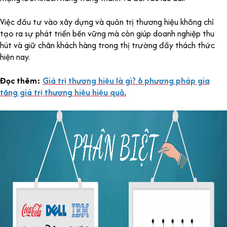
Việc đầu tư vào xây dựng và quản trị thương hiệu không chỉ
tạo ra sự phát triển bền vững mà còn giúp doanh nghiệp thu
hút và giữ chân khách hàng trong thị trường đầy thách thức
hiện nay.
Đọc thêm:
Giá trị thương hiệu là gì? 6 phương pháp gia
tăng giá trị thương hiệu hiệu quả.