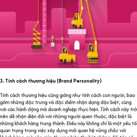
3. Tính cách thương hiệu (Brand Personality)
Tính cách thương hiệu cũng giống như tính cách con người, bao
gồm những đặc trưng và đặc điểm nhận dạng đặc biệt, cùng
với các hành động mà doanh nghiệp thực hiện. Tính cách này trở
nên dễ nhận diện đối với những người quen thuộc, đặc biệt là
những khách hàng trung thành. Điều này không chỉ là một yếu tố
quan trọng trong việc xây dựng mối quan hệ vững chắc với