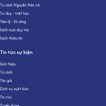
Tủ sách Nguyễn Hiến Lê
Tư duy - triết học
Tâm lý - lối sống
Sách nuôi dạy trẻ
Sách thiếu nhi
Tin tức sự kiện
Giới thiệu
Tủ sách
Tác giả
Dịch vụ xuất bản
Tin tức
Tuyển dụng