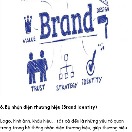
6. Bộ nhận diện thương hiệu (Brand Identity)
Logo, hình ảnh, khẩu hiệu,... tất cả đều là những yếu tố quan
trọng trong hệ thống nhận diện thương hiệu, giúp thương hiệu