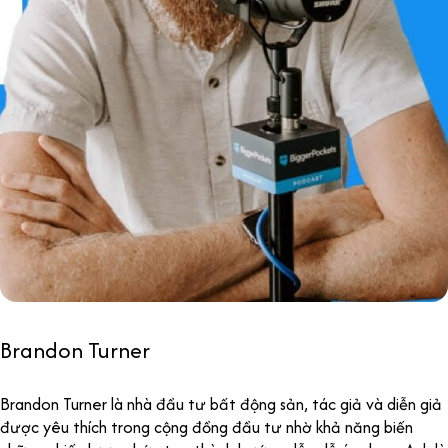
Brandon Turner
Brandon Turner là nhà đầu tư bất động sản, tác giả và diễn giả
được yêu thích trong cộng đồng đầu tư nhờ khả năng biến