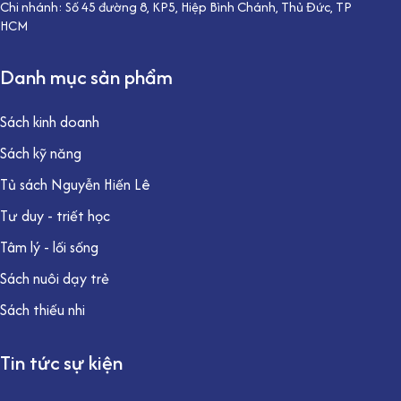
Chi nhánh: Số 45 đường 8, KP5, Hiệp Bình Chánh, Thủ Đức, TP
HCM
Danh mục sản phẩm
Sách kinh doanh
Sách kỹ năng
Tủ sách Nguyễn Hiến Lê
Tư duy - triết học
Tâm lý - lối sống
Sách nuôi dạy trẻ
Sách thiếu nhi
Tin tức sự kiện