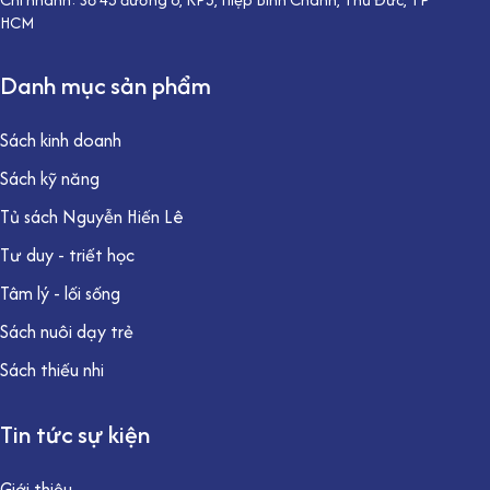
HCM
Danh mục sản phẩm
Sách kinh doanh
Sách kỹ năng
Tủ sách Nguyễn Hiến Lê
Tư duy - triết học
Tâm lý - lối sống
Sách nuôi dạy trẻ
Sách thiếu nhi
Tin tức sự kiện
Giới thiệu