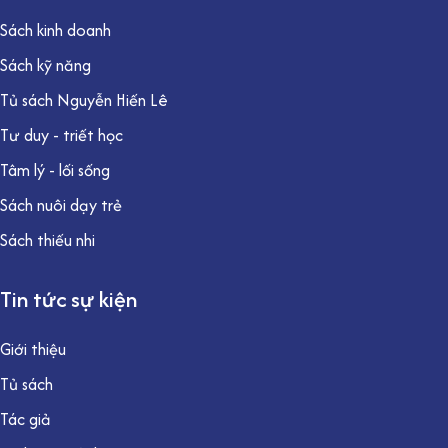
Sách kinh doanh
Sách kỹ năng
Tủ sách Nguyễn Hiến Lê
Tư duy - triết học
Tâm lý - lối sống
Sách nuôi dạy trẻ
Sách thiếu nhi
Tin tức sự kiện
Giới thiệu
Tủ sách
Tác giả