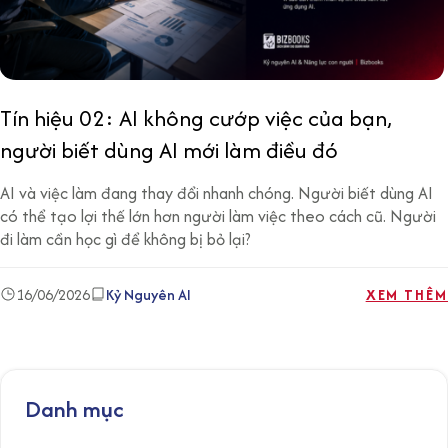
Tín hiệu 02: AI không cướp việc của bạn,
người biết dùng AI mới làm điều đó
AI và việc làm đang thay đổi nhanh chóng. Người biết dùng AI
có thể tạo lợi thế lớn hơn người làm việc theo cách cũ. Người
đi làm cần học gì để không bị bỏ lại?
16/06/2026
Kỷ Nguyên AI
XEM THÊM
Danh mục