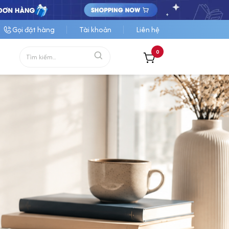
Gọi đặt hàng
Tài khoản
Liên hệ
0