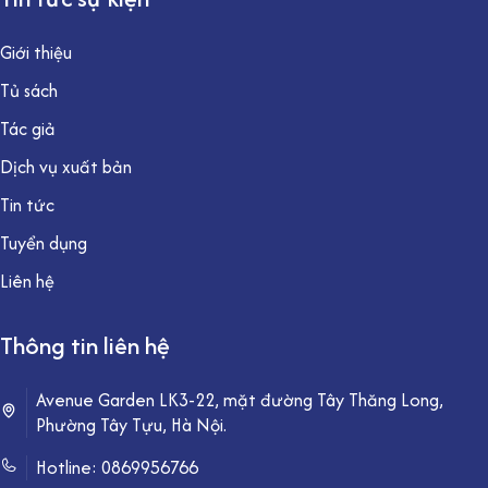
Giới thiệu
Tủ sách
Tác giả
Dịch vụ xuất bản
Tin tức
Tuyển dụng
Liên hệ
Thông tin liên hệ
Avenue Garden LK3-22, mặt đường Tây Thăng Long,
Phường Tây Tựu, Hà Nội.
Hotline:
0869956766