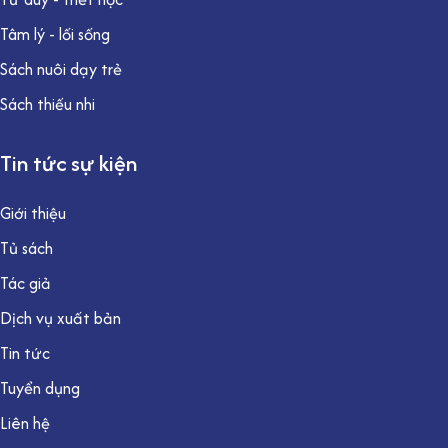
Tâm lý - lối sống
Sách nuôi dạy trẻ
Sách thiếu nhi
Tin tức sự kiện
Giới thiệu
Tủ sách
Tác giả
Dịch vụ xuất bản
Tin tức
Tuyển dụng
Liên hệ