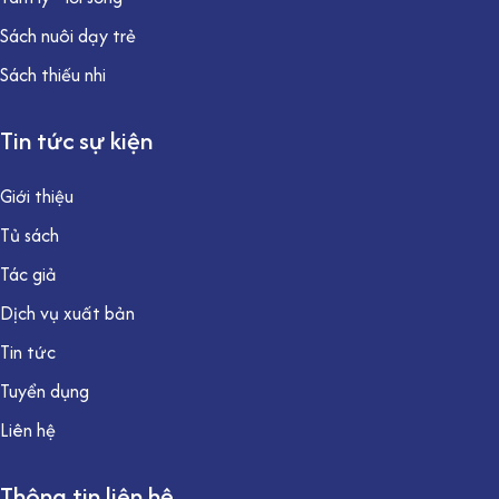
Sách nuôi dạy trẻ
Sách thiếu nhi
Tin tức sự kiện
Giới thiệu
Tủ sách
Tác giả
Dịch vụ xuất bản
Tin tức
Tuyển dụng
Liên hệ
Thông tin liên hệ