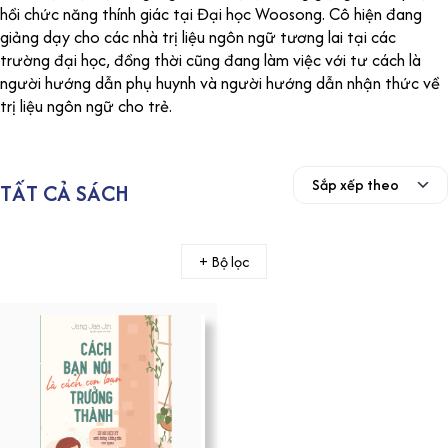
hồi chức năng thính giác tại Đại học Woosong. Cô hiện đang
giảng dạy cho các nhà trị liệu ngôn ngữ tương lai tại các
trường đại học, đồng thời cũng đang làm việc với tư cách là
người hướng dẫn phụ huynh và người hướng dẫn nhận thức về
trị liệu ngôn ngữ cho trẻ.
TẤT CẢ SÁCH
+ Bộ lọc