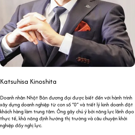
Katsuhisa Kinoshita
Doanh nhân Nhật Bản đương đại được biết đến với hành trình
xây dựng doanh nghiệp từ con số “0” và triết lý kinh doanh đặt
khách hàng làm trung tâm. Ông gây chú ý bởi năng lực lãnh đạo
thực tế, khả năng định hướng thị trường và câu chuyện khởi
nghiệp đầy nghị lực.