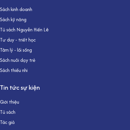
Sách kinh doanh
Sách kỹ năng
Tủ sách Nguyễn Hiến Lê
Tư duy - triết học
Tâm lý - lối sống
Sách nuôi dạy trẻ
Sách thiếu nhi
Tin tức sự kiện
Giới thiệu
Tủ sách
Tác giả