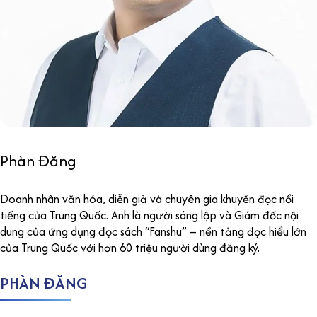
Phàn Đăng
Doanh nhân văn hóa, diễn giả và chuyên gia khuyến đọc nổi
tiếng của Trung Quốc. Anh là người sáng lập và Giám đốc nội
dung của ứng dụng đọc sách “Fanshu” – nền tảng đọc hiểu lớn
của Trung Quốc với hơn 60 triệu người dùng đăng ký.
PHÀN ĐĂNG