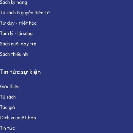
Sách kỹ năng
Tủ sách Nguyễn Hiến Lê
Tư duy - triết học
Tâm lý - lối sống
Sách nuôi dạy trẻ
Sách thiếu nhi
Tin tức sự kiện
Giới thiệu
Tủ sách
Tác giả
Dịch vụ xuất bản
Tin tức