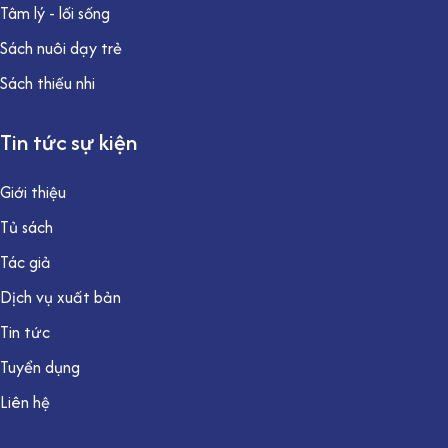
Tâm lý - lối sống
Sách nuôi dạy trẻ
Sách thiếu nhi
Tin tức sự kiện
Giới thiệu
Tủ sách
Tác giả
Dịch vụ xuất bản
Tin tức
Tuyển dụng
Liên hệ