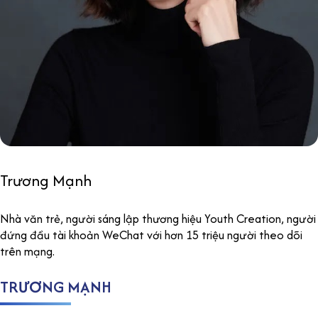
Trương Mạnh
Nhà văn trẻ, người sáng lập thương hiệu Youth Creation, người
đứng đầu tài khoản WeChat với hơn 15 triệu người theo dõi
trên mạng.
TRƯƠNG MẠNH