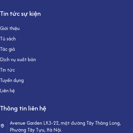
Tin tức sự kiện
Giới thiệu
Tủ sách
Tác giả
Dịch vụ xuất bản
Tin tức
Tuyển dụng
Liên hệ
Thông tin liên hệ
Avenue Garden LK3-22, mặt đường Tây Thăng Long,
Phường Tây Tựu, Hà Nội.