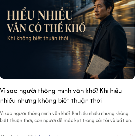
Vì sao người thông minh vẫn khổ? Khi hiểu
nhiều nhưng không biết thuận thời
Vì sao người thông minh vẫn khổ? Khi hiểu nhiều nhưng không
biết thuận thời, con người dễ mắc kẹt trong cái tôi và bất an.