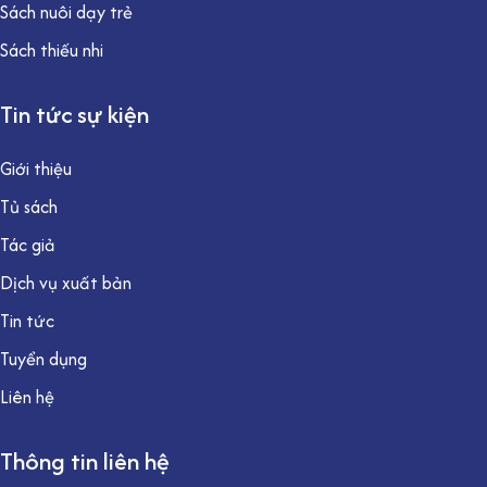
Sách nuôi dạy trẻ
Sách thiếu nhi
Tin tức sự kiện
Giới thiệu
Tủ sách
Tác giả
Dịch vụ xuất bản
Tin tức
Tuyển dụng
Liên hệ
Thông tin liên hệ