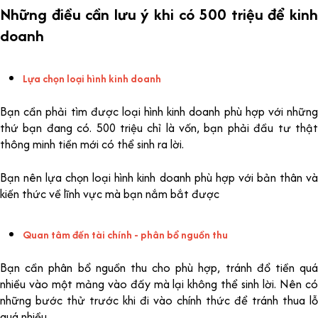
Những điều cần lưu ý khi có 500 triệu để kinh
doanh
Lựa chọn loại hình kinh doanh
Bạn cần phải tìm được loại hình kinh doanh phù hợp với những
thứ bạn đang có. 500 triệu chỉ là vốn, bạn phải đầu tư thật
thông minh tiền mới có thể sinh ra lời.
Bạn nên lựa chọn loại hình kinh doanh phù hợp với bản thân và
kiến thức về lĩnh vực mà bạn nắm bắt được
Quan tâm đến tài chính - phân bổ nguồn thu
Bạn cần phân bổ nguồn thu cho phù hợp, tránh đổ tiền quá
nhiều vào một mảng vào đấy mà lại không thể sinh lời. Nên có
những bước thử trước khi đi vào chính thức để tránh thua lỗ
quá nhiều.