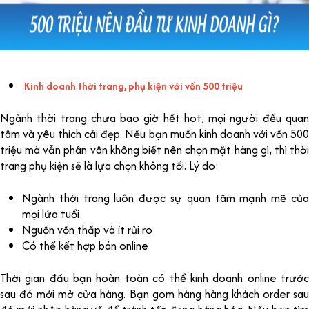
Kinh doanh thời trang, phụ kiện với vốn 500 triệu
Ngành thời trang chưa bao giờ hết hot, mọi người đều quan
tâm và yêu thích cái đẹp. Nếu bạn muốn kinh doanh với vốn 500
triệu mà vẫn phân vân không biết nên chọn mặt hàng gì, thì thời
trang phụ kiện sẽ là lựa chọn không tồi. Lý do:
Ngành thời trang luôn được sự quan tâm mạnh mẽ của
mọi lứa tuổi
Nguồn vốn thấp và ít rủi ro
Có thể kết hợp bán online
Thời gian đầu bạn hoàn toàn có thể kinh doanh online trước
sau đó mới mở cửa hàng. Bạn gom hàng hàng khách order sau