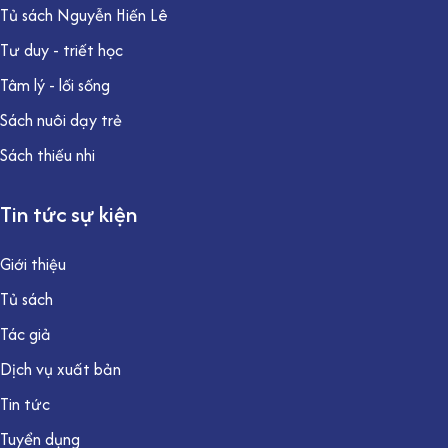
Tủ sách Nguyễn Hiến Lê
Tư duy - triết học
Tâm lý - lối sống
Sách nuôi dạy trẻ
Sách thiếu nhi
Tin tức sự kiện
Giới thiệu
Tủ sách
Tác giả
Dịch vụ xuất bản
Tin tức
Tuyển dụng