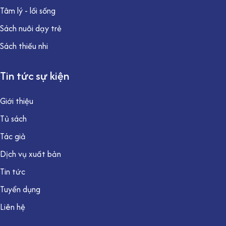
Tâm lý - lối sống
Sách nuôi dạy trẻ
Sách thiếu nhi
Tin tức sự kiện
Giới thiệu
Tủ sách
Tác giả
Dịch vụ xuất bản
Tin tức
Tuyển dụng
Liên hệ