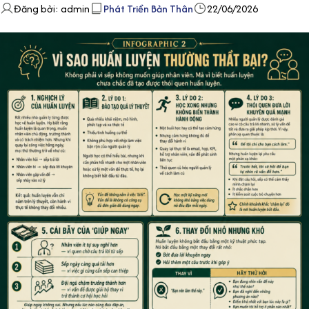
Đăng bởi: admin
Phát Triển Bản Thân
22/06/2026