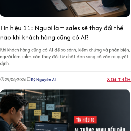
Tín hiệu 11: Người làm sales sẽ thay đổi thế
nào khi khách hàng cũng có AI?
Khi khách hàng cũng có AI để so sánh, kiểm chứng và phản biện,
người làm sales cần thay đổi từ chốt đơn sang cố vấn ra quyết
định.
29/06/2026
Kỷ Nguyên AI
XEM THÊM