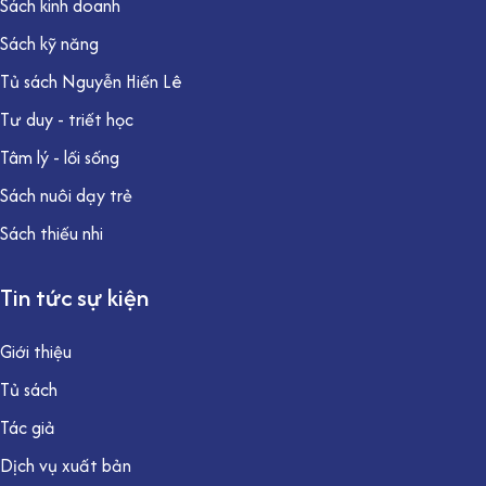
Sách kinh doanh
Sách kỹ năng
Tủ sách Nguyễn Hiến Lê
Tư duy - triết học
Tâm lý - lối sống
Sách nuôi dạy trẻ
Sách thiếu nhi
Tin tức sự kiện
Giới thiệu
Tủ sách
Tác giả
Dịch vụ xuất bản