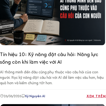
Tín hiệu 10: Kỹ năng đặt câu hỏi: Năng lực
sống còn khi làm việc với AI
AI thông minh đến đâu cũng phụ thuộc vào câu hỏi của con
người. Học kỹ năng đặt câu hỏi với AI để làm việc sâu hơn, hiệu
quả hơn và kiểm chứng tốt hơn.
26/06/2026
Kỷ Nguyên AI
XEM THÊM