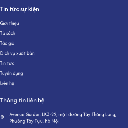
Tin tức sự kiện
Giới thiệu
Tủ sách
Tác giả
Dịch vụ xuất bản
Tin tức
Tuyển dụng
Liên hệ
Thông tin liên hệ
Avenue Garden LK3-22, mặt đường Tây Thăng Long,
Phường Tây Tựu, Hà Nội.