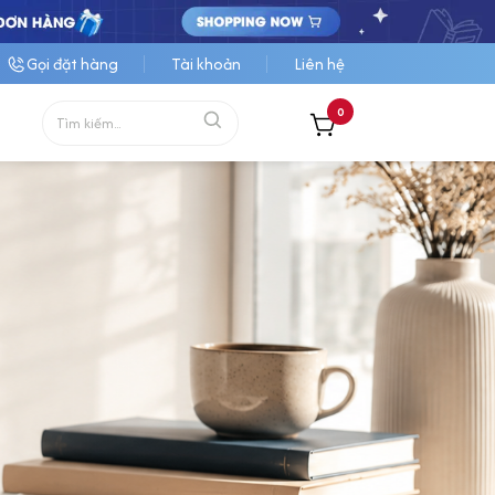
Gọi đặt hàng
Tài khoản
Liên hệ
0