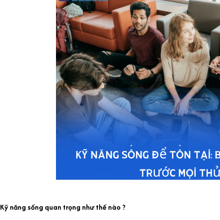
Kỹ năng sống quan trọng như thế nào ?