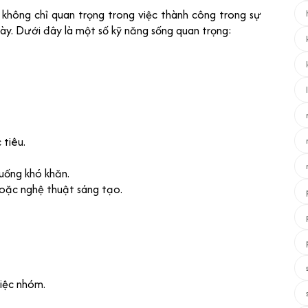
không chỉ quan trọng trong việc thành công trong sự
ày. Dưới đây là một số kỹ năng sống quan trọng:
 tiêu.
huống khó khăn.
hoặc nghệ thuật sáng tạo.
iệc nhóm.