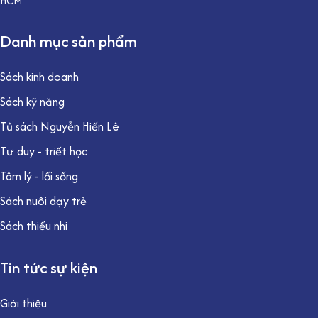
HCM
Danh mục sản phẩm
Sách kinh doanh
Sách kỹ năng
Tủ sách Nguyễn Hiến Lê
Tư duy - triết học
Tâm lý - lối sống
Sách nuôi dạy trẻ
Sách thiếu nhi
Tin tức sự kiện
Giới thiệu