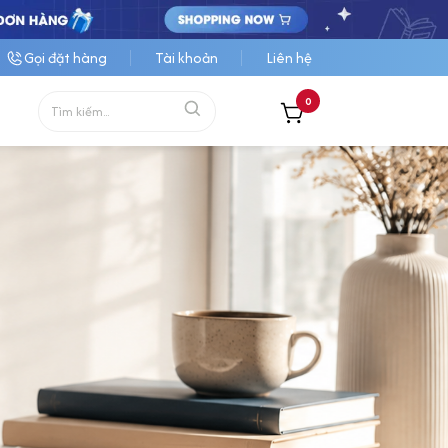
Gọi đặt hàng
Tài khoản
Liên hệ
0