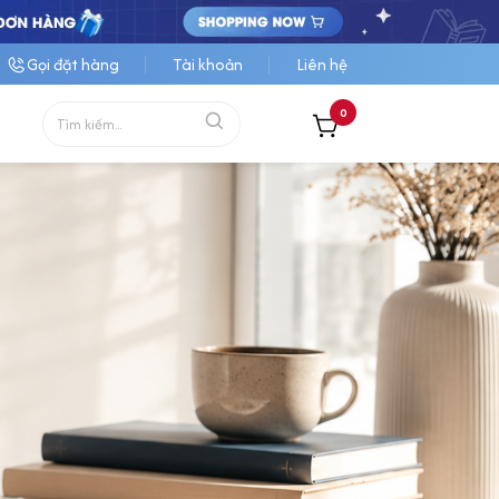
Gọi đặt hàng
Tài khoản
Liên hệ
0