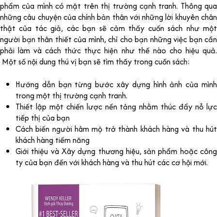
phẩm của mình có mặt trên thị trường cạnh tranh. Thông qua
những câu chuyện của chính bản thân với những lời khuyên chân
thật của tác giả, các bạn sẽ cảm thấy cuốn sách như một
người bạn thân thiết của mình, chỉ cho bạn những việc bạn cần
phải làm và cách thức thực hiện như thế nào cho hiệu quả.
Một số nội dung thú vị bạn sẽ tìm thấy trong cuốn sách:
Hướng dẫn bạn từng bước xây dựng hình ảnh của mình
trong một thị trường cạnh tranh.
Thiết lập một chiến lược nền tảng nhằm thúc đẩy nỗ lực
tiếp thị của bạn
Cách biến người hâm mộ trở thành khách hàng và thu hút
khách hàng tiềm năng
Giới thiệu và Xây dựng thương hiệu, sản phẩm hoặc công
ty của bạn đến với khách hàng và thu hút các cơ hội mới.