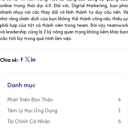
online trong thời đại 4.0. Đối với, Digital Marketing, bạn phải
nhanh nhạy với các thay đổi và hình thành tư duy cầu tiến. Và
nhớ rằng chiến dịch của bạn không thể thành công nếu thiếu sự
phối hợp của tất cả thành viên trong team. Bởi vậy teamwork
và leadership cũng là 2 kỹ năng quan trọng không kém khác bạn
cần tích lũy trong quá trình làm việc.
Chia sẻ:
Danh mục
Phát Triển Bản Thân
4
Tâm Lý Học Ứng Dụng
1
Tài Chính Cá Nhân
6