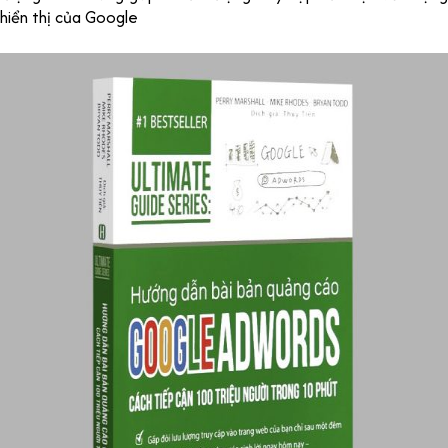
hiển thị của Google