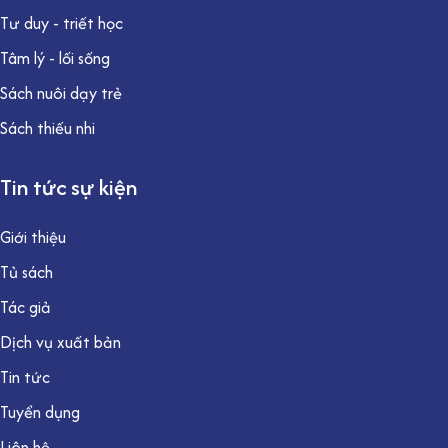
Tư duy - triết học
Tâm lý - lối sống
Sách nuôi dạy trẻ
Sách thiếu nhi
Tin tức sự kiện
Giới thiệu
Tủ sách
Tác giả
Dịch vụ xuất bản
Tin tức
Tuyển dụng
Liên hệ