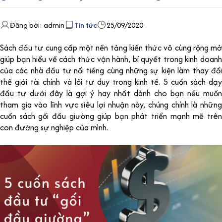
Đăng bởi: admin
Tin tức
25/09/2020
Sách đầu tư cung cấp một nền tảng kiến thức vô cùng rộng mở
giúp bạn hiểu về cách thức vận hành, bí quyết trong kinh doanh
của các nhà đầu tư nổi tiếng cùng những sự kiện làm thay đổi
thế giới tài chính và lối tư duy trong kinh tế. 5 cuốn sách dạy
đầu tư dưới đây là gợi ý hay nhất dành cho bạn nếu muốn
tham gia vào lĩnh vực siêu lợi nhuận này, chúng chính là những
cuốn sách gối đầu giường giúp bạn phát triển mạnh mẽ trên
con đường sự nghiệp của mình.