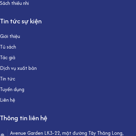
Sách thiếu nhi
Tin tức sự kiện
Giới thiệu
Tủ sách
Tác giả
Dịch vụ xuất bản
Tin tức
Tuyển dụng
Liên hệ
Thông tin liên hệ
Avenue Garden LK3-22, mặt đường Tây Thăng Long,