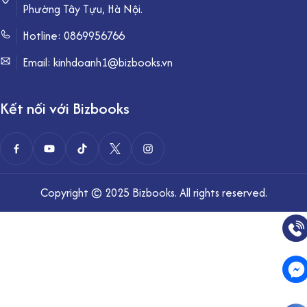
Phường Tây Tựu, Hà Nội.
Hotline:
0869956766
Email: kinhdoanh1@bizbooks.vn
Kết nối với Bizbooks
Copyright © 2025 Bizbooks. All rights reserved.