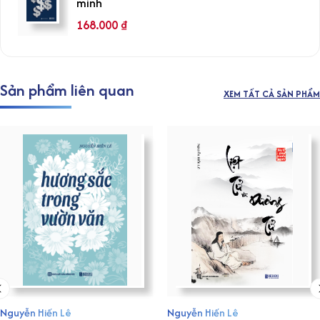
minh
168.000
₫
Sản phẩm liên quan
XEM TẤT CẢ SẢN PHẨM
Nguyễn Hiến Lê
Nguyễn Hiến Lê