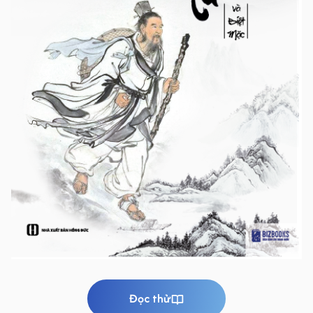
Đọc thử