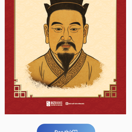
Đọc thử