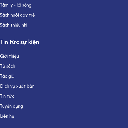
Tâm lý - lối sống
Sách nuôi dạy trẻ
Sách thiếu nhi
Tin tức sự kiện
Giới thiệu
Tủ sách
Tác giả
Dịch vụ xuất bản
Tin tức
Tuyển dụng
Liên hệ