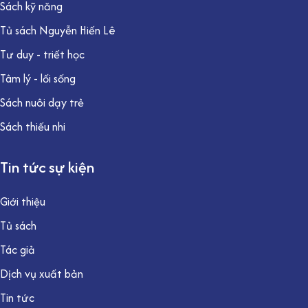
Sách kỹ năng
Tủ sách Nguyễn Hiến Lê
Tư duy - triết học
Tâm lý - lối sống
Sách nuôi dạy trẻ
Sách thiếu nhi
Tin tức sự kiện
Giới thiệu
Tủ sách
Tác giả
Dịch vụ xuất bản
Tin tức