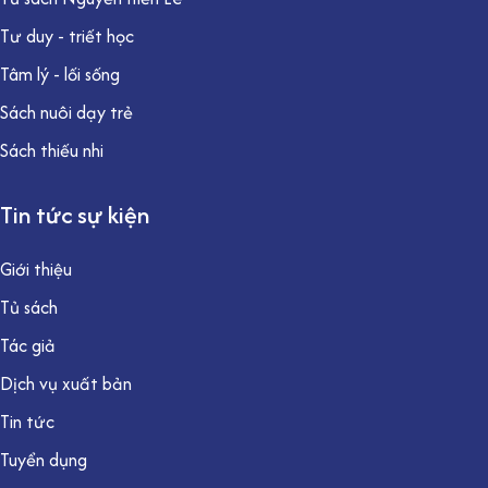
Tư duy - triết học
Tâm lý - lối sống
Sách nuôi dạy trẻ
Sách thiếu nhi
Tin tức sự kiện
Giới thiệu
Tủ sách
Tác giả
Dịch vụ xuất bản
Tin tức
Tuyển dụng