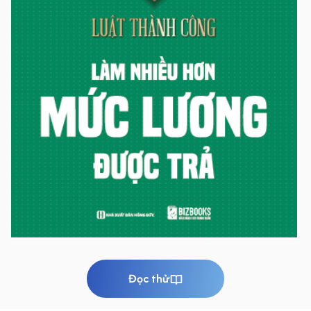
Đọc thử