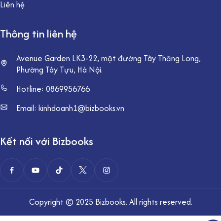
Liên hệ
Thông tin liên hệ
Avenue Garden LK3-22, mặt đường Tây Thăng Long,
Phường Tây Tựu, Hà Nội.
Hotline:
0869956766
Email: kinhdoanh1@bizbooks.vn
Kết nối với Bizbooks
Copyright © 2025 Bizbooks. All rights reserved.