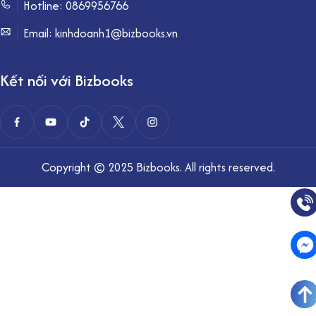
Hotline:
0869956766
Email: kinhdoanh1@bizbooks.vn
Kết nối với Bizbooks
Copyright © 2025 Bizbooks. All rights reserved.