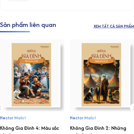
Sản phẩm liên quan
XEM TẤT CẢ SẢN PHẨM
Hector Malot
Hector Malot
Không Gia Đình 4: Màu sắc
Không Gia Đình 2: Những