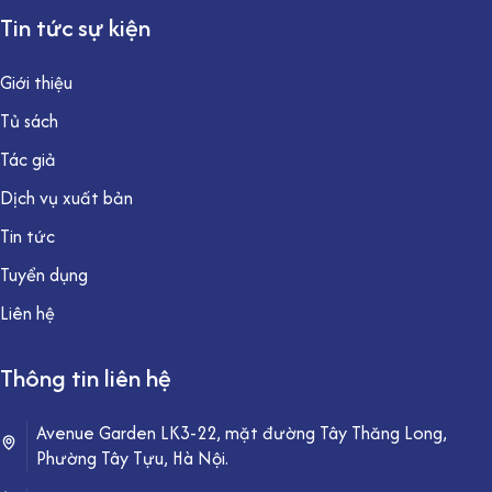
Tin tức sự kiện
Giới thiệu
Tủ sách
Tác giả
Dịch vụ xuất bản
Tin tức
Tuyển dụng
Liên hệ
Thông tin liên hệ
Avenue Garden LK3-22, mặt đường Tây Thăng Long,
Phường Tây Tựu, Hà Nội.