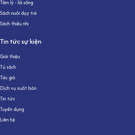
Tâm lý - lối sống
Sách nuôi dạy trẻ
Sách thiếu nhi
Tin tức sự kiện
Giới thiệu
Tủ sách
Tác giả
Dịch vụ xuất bản
Tin tức
Tuyển dụng
Liên hệ