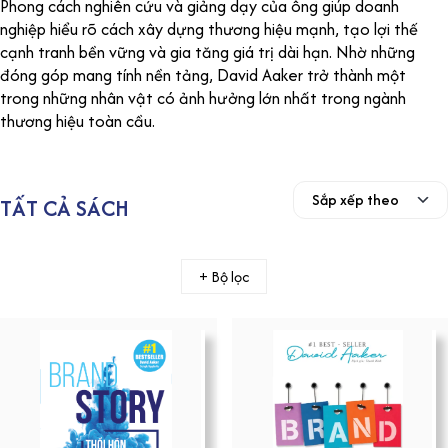
Phong cách nghiên cứu và giảng dạy của ông giúp doanh
nghiệp hiểu rõ cách xây dựng thương hiệu mạnh, tạo lợi thế
cạnh tranh bền vững và gia tăng giá trị dài hạn. Nhờ những
đóng góp mang tính nền tảng, David Aaker trở thành một
trong những nhân vật có ảnh hưởng lớn nhất trong ngành
thương hiệu toàn cầu.
TẤT CẢ SÁCH
+ Bộ lọc