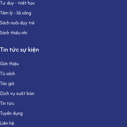
Tư duy - triết học
Tâm lý - lối sống
Sách nuôi dạy trẻ
Sách thiếu nhi
Tin tức sự kiện
Giới thiệu
Tủ sách
Tác giả
Dịch vụ xuất bản
Tin tức
Tuyển dụng
Liên hệ