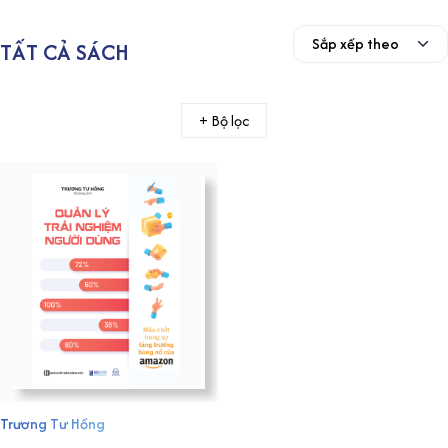
TẤT CẢ SÁCH
+ Bộ lọc
Trương Tư Hồng