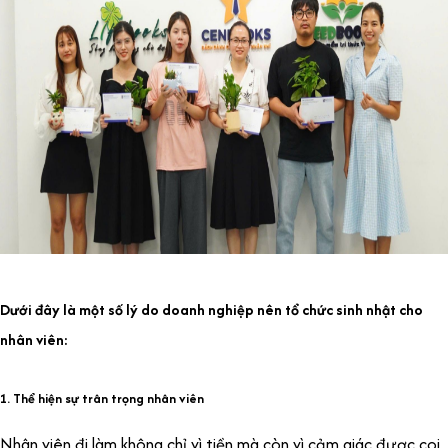
Dưới đây là một số lý do doanh nghiệp nên tổ chức sinh nhật cho
nhân viên:
1. Thể hiện sự trân trọng nhân viên
Nhân viên đi làm không chỉ vì tiền mà còn vì cảm giác được coi