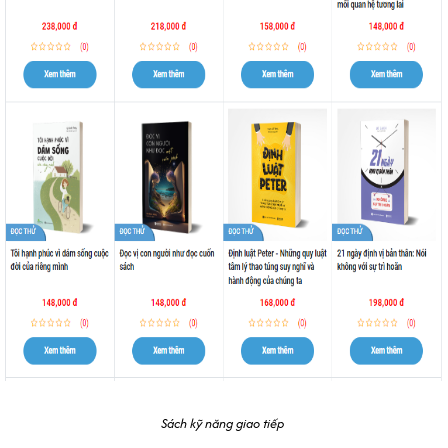
Sách kỹ năng giao tiếp