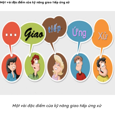
Một vài đặc điểm của kỹ năng giao tiếp ứng xử
Một vài đặc điểm của kỹ năng giao tiếp ứng xử