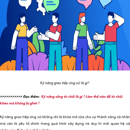
Kỹ năng giao tiếp ứng xử là gì?
>>>>>>>>>>> Đọc thêm:
Kỹ năng sống từ chối là gì ? Làm thế nào để từ chối
khéo mà không bị ghét ?
Kỹ năng giao tiếp ứng xử không chỉ là khóa mở cửa cho sự thành công cá nhân
mà còn là yếu tố chính trong quá trình xây dựng và duy trì mối quan hệ cá