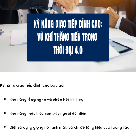
Kỹ năng giao tiếp đỉnh cao
bao gồm:
Khả năng
lắng nghe và phản hồi
linh hoạt
Khả năng thấu hiểu cảm xúc người đối diện
Biết sử dụng giọng nói, ánh mắt, cử chỉ để tăng hiệu quả tương tác