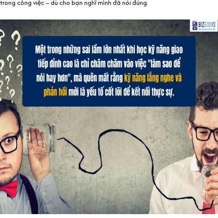
trong công việc – dù cho bạn nghĩ mình đã nói đúng.