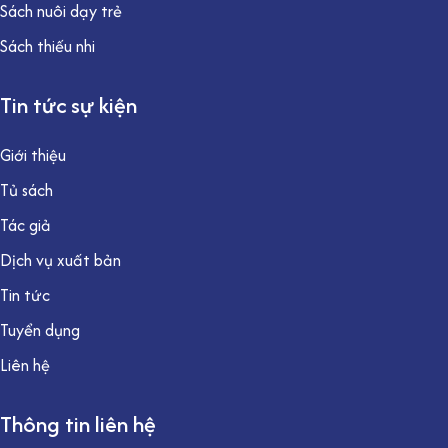
Sách nuôi dạy trẻ
Sách thiếu nhi
Tin tức sự kiện
Giới thiệu
Tủ sách
Tác giả
Dịch vụ xuất bản
Tin tức
Tuyển dụng
Liên hệ
Thông tin liên hệ