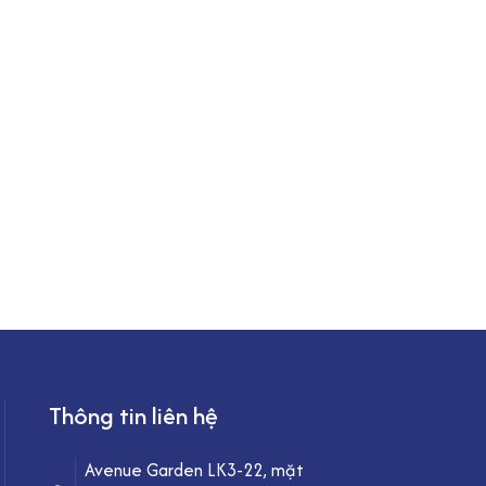
Thông tin liên hệ
Avenue Garden LK3-22, mặt