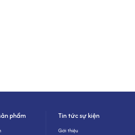
sản phẩm
Tin tức sự kiện
h
Giới thiệu