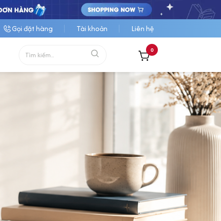
Gọi đặt hàng
Tài khoản
Liên hệ
0