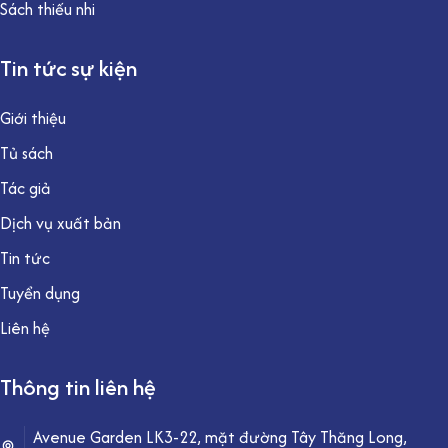
Sách thiếu nhi
Tin tức sự kiện
Giới thiệu
Tủ sách
Tác giả
Dịch vụ xuất bản
Tin tức
Tuyển dụng
Liên hệ
Thông tin liên hệ
Avenue Garden LK3-22, mặt đường Tây Thăng Long,