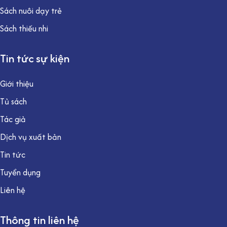
Sách nuôi dạy trẻ
Sách thiếu nhi
Tin tức sự kiện
Giới thiệu
Tủ sách
Tác giả
Dịch vụ xuất bản
Tin tức
Tuyển dụng
Liên hệ
Thông tin liên hệ