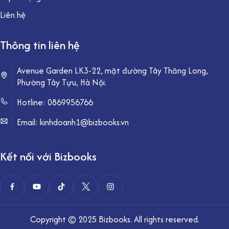
Liên hệ
Thông tin liên hệ
Avenue Garden LK3-22, mặt đường Tây Thăng Long,
Phường Tây Tựu, Hà Nội.
Hotline:
0869956766
Email: kinhdoanh1@bizbooks.vn
Kết nối với Bizbooks
Copyright © 2025 Bizbooks. All rights reserved.