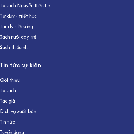
Tủ sách Nguyễn Hiến Lê
Tư duy - triết học
Tâm lý - lối sống
Sách nuôi dạy trẻ
Sách thiếu nhi
Tin tức sự kiện
Giới thiệu
Tủ sách
Tác giả
Dịch vụ xuất bản
Tin tức
Tuyển dụng