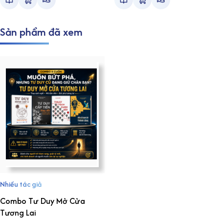
Sản phẩm đã xem
Nhiều tác giả
Combo Tư Duy Mở Cửa
Tương Lai