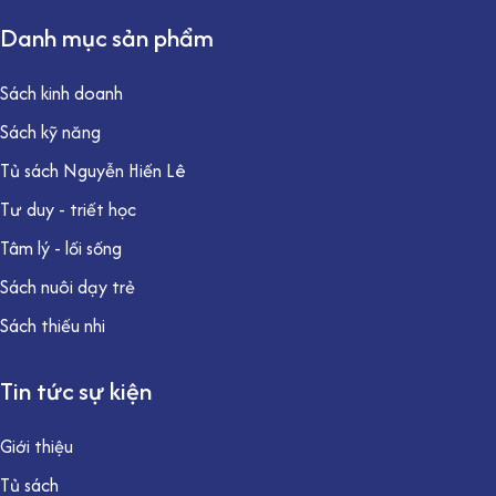
Danh mục sản phẩm
Sách kinh doanh
Sách kỹ năng
Tủ sách Nguyễn Hiến Lê
Tư duy - triết học
Tâm lý - lối sống
Sách nuôi dạy trẻ
Sách thiếu nhi
Tin tức sự kiện
Giới thiệu
Tủ sách