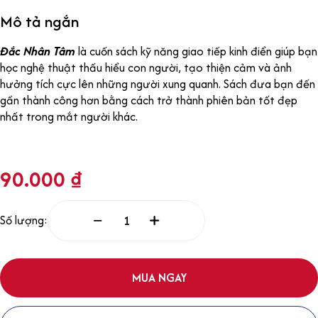
Mô tả ngắn
Đắc Nhân Tâm
là cuốn sách kỹ năng giao tiếp kinh điển giúp bạn
học nghệ thuật thấu hiểu con người, tạo thiện cảm và ảnh
hưởng tích cực lên những người xung quanh. Sách đưa bạn đến
gần thành công hơn bằng cách trở thành phiên bản tốt đẹp
nhất trong mắt người khác.
90.000
₫
Số lượng:
MUA NGAY