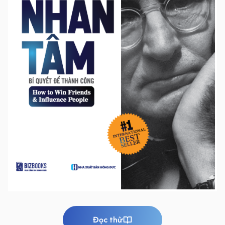
Đọc thử