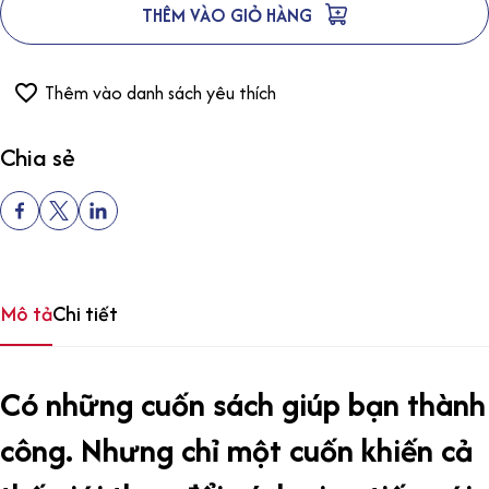
THÊM VÀO GIỎ HÀNG
Thêm vào danh sách yêu thích
Chia sẻ
Mô tả
Chi tiết
Có những cuốn sách giúp bạn thành
công. Nhưng chỉ một cuốn khiến cả