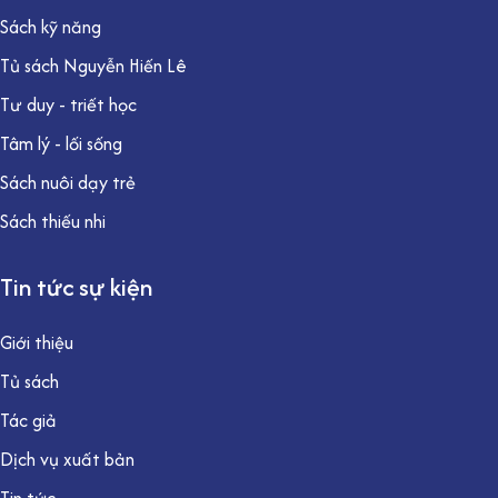
Sách kỹ năng
Tủ sách Nguyễn Hiến Lê
Tư duy - triết học
Tâm lý - lối sống
Sách nuôi dạy trẻ
Sách thiếu nhi
Tin tức sự kiện
Giới thiệu
Tủ sách
Tác giả
Dịch vụ xuất bản