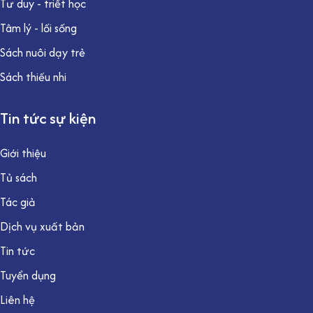
Tư duy - triết học
Tâm lý - lối sống
Sách nuôi dạy trẻ
Sách thiếu nhi
Tin tức sự kiện
Giới thiệu
Tủ sách
Tác giả
Dịch vụ xuất bản
Tin tức
Tuyển dụng
Liên hệ