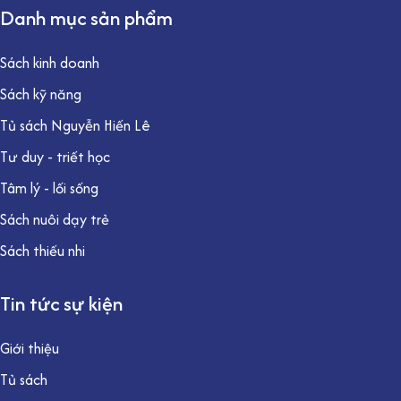
Danh mục sản phẩm
Sách kinh doanh
Sách kỹ năng
Tủ sách Nguyễn Hiến Lê
Tư duy - triết học
Tâm lý - lối sống
Sách nuôi dạy trẻ
Sách thiếu nhi
Tin tức sự kiện
Giới thiệu
Tủ sách