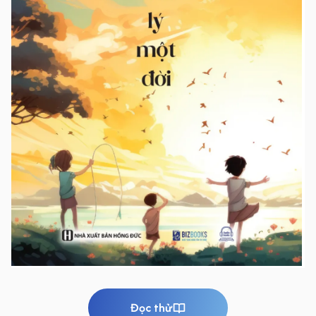
Đọc thử