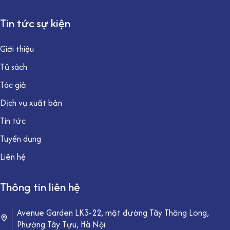
Tin tức sự kiện
Giới thiệu
Tủ sách
Tác giả
Dịch vụ xuất bản
Tin tức
Tuyển dụng
Liên hệ
Thông tin liên hệ
Avenue Garden LK3-22, mặt đường Tây Thăng Long,
Phường Tây Tựu, Hà Nội.