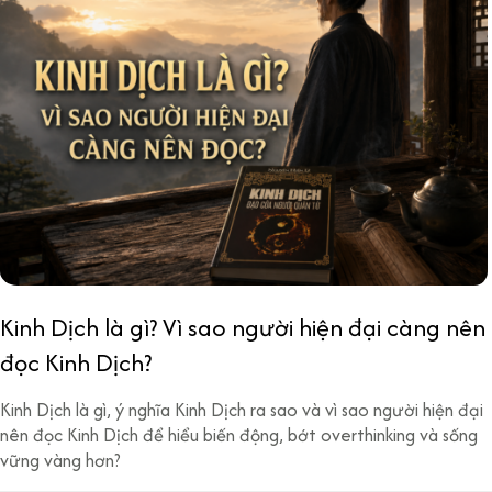
Kinh Dịch là gì? Vì sao người hiện đại càng nên
đọc Kinh Dịch?
Kinh Dịch là gì, ý nghĩa Kinh Dịch ra sao và vì sao người hiện đại
nên đọc Kinh Dịch để hiểu biến động, bớt overthinking và sống
vững vàng hơn?