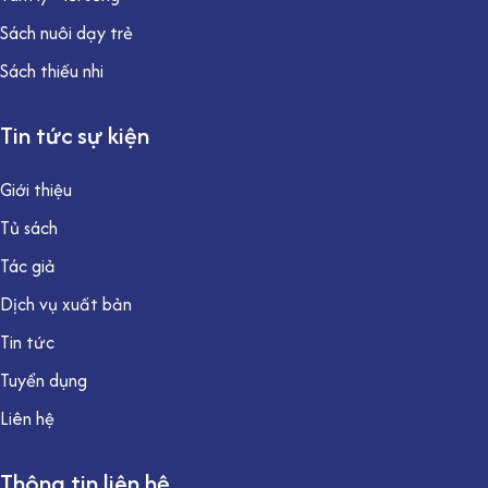
Sách nuôi dạy trẻ
Sách thiếu nhi
Tin tức sự kiện
Giới thiệu
Tủ sách
Tác giả
Dịch vụ xuất bản
Tin tức
Tuyển dụng
Liên hệ
Thông tin liên hệ