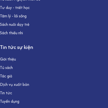
Tư duy - triết học
Tâm lý - lối sống
Sách nuôi dạy trẻ
Sách thiếu nhi
Tin tức sự kiện
Giới thiệu
Tủ sách
Tác giả
Dịch vụ xuất bản
Tin tức
Tuyển dụng