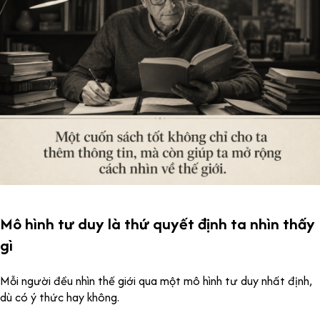
Mô hình tư duy là thứ quyết định ta nhìn thấy
gì
Mỗi người đều nhìn thế giới qua một mô hình tư duy nhất định,
dù có ý thức hay không.