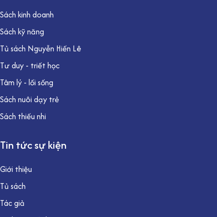
Sách kinh doanh
Sách kỹ năng
Tủ sách Nguyễn Hiến Lê
Tư duy - triết học
Tâm lý - lối sống
Sách nuôi dạy trẻ
Sách thiếu nhi
Tin tức sự kiện
Giới thiệu
Tủ sách
Tác giả