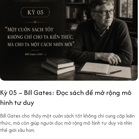
Kỳ 05 – Bill Gates: Đọc sách để mở rộng mô
hình tư duy
Bill Gates cho thấy một cuốn sách tốt không chỉ cung cấp kiến
thức, mà còn giúp người đọc mở rộng mô hình tư duy và nhìn
thế giới sâu hơn.